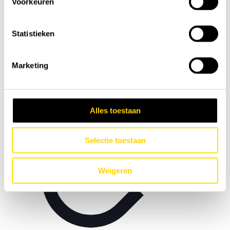
Voorkeuren
Statistieken
Marketing
Alles toestaan
Selectie toestaan
Weigeren