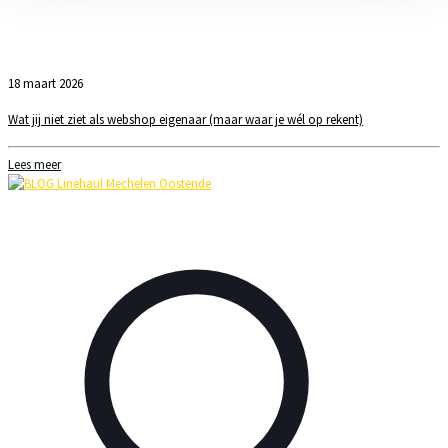
18 maart 2026
Wat jij niet ziet als webshop eigenaar (maar waar je wél op rekent)
Lees meer