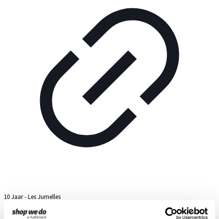
10 Jaar - Les Jumelles
8 juli 2026